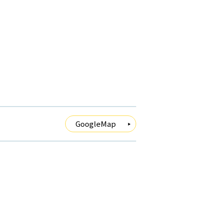
GoogleMap