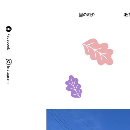
園の紹介
教