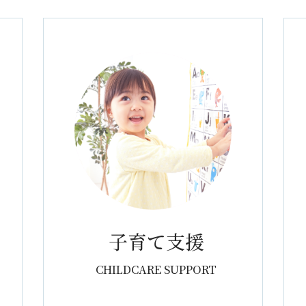
子育て支援
CHILDCARE
SUPPORT