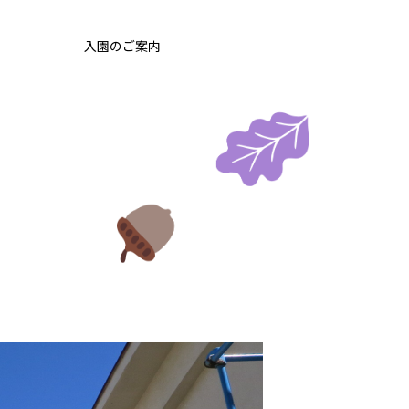
入園のご案内