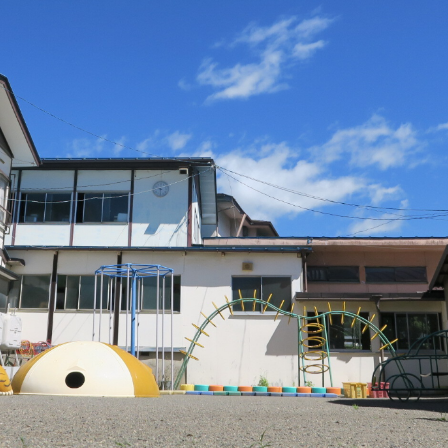
お知らせ
採用情報