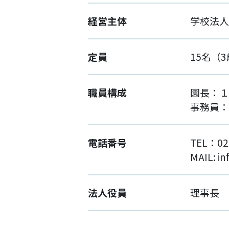
経営主体
学校法人
定員
15名（
職員構成
園長：１
事務員：
電話番号
TEL：02
MAIL: i
法人役員
理事長 