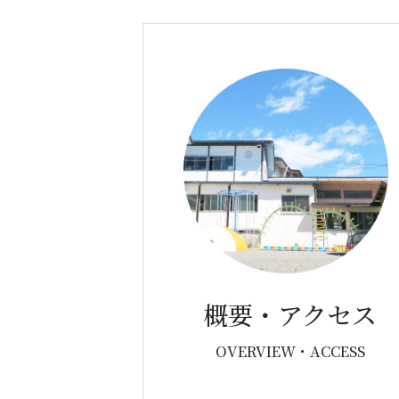
概要・アクセス
OVERVIEW・ACCESS