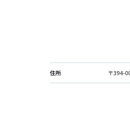
住所
〒394-