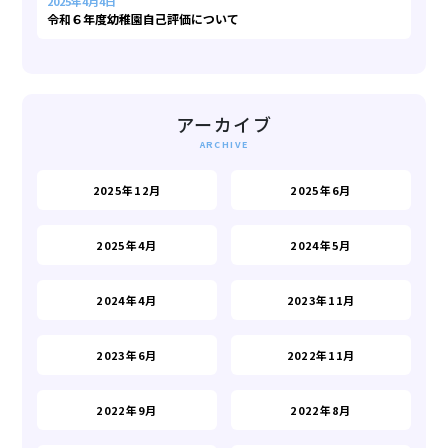
2025年4月4日
令和６年度幼稚園自己評価について
アーカイブ
2025年12月
2025年6月
2025年4月
2024年5月
2024年4月
2023年11月
2023年6月
2022年11月
2022年9月
2022年8月