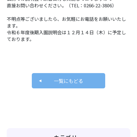
直接お問い合わせください。（TEL：0266-22-3806）
不明点等ございましたら、お気軽にお電話をお願いいたし
ます。
令和６年度後期入園説明会は１２月１４日（木）に予定し
ております。
一覧にもどる