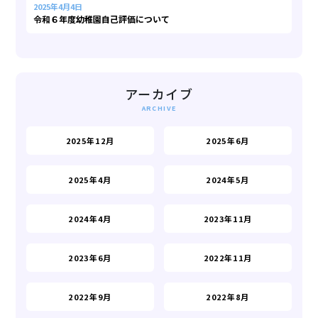
2025年4月4日
令和６年度幼稚園自己評価について
アーカイブ
2025年12月
2025年6月
2025年4月
2024年5月
2024年4月
2023年11月
2023年6月
2022年11月
2022年9月
2022年8月