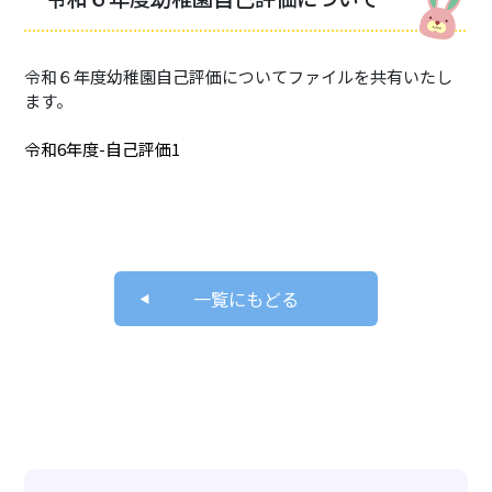
令和６年度幼稚園自己評価についてファイルを共有いたし
ます。
令和6年度-自己評価1
一覧にもどる
お知らせ
採用情報